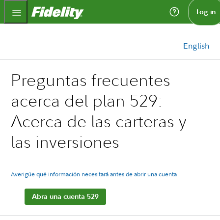
Fidelity.com Home
Log in
English
Preguntas frecuentes
acerca del plan 529:
Acerca de las carteras y
las inversiones
Averigüe qué información necesitará antes de abrir una cuenta
Abra una cuenta 529