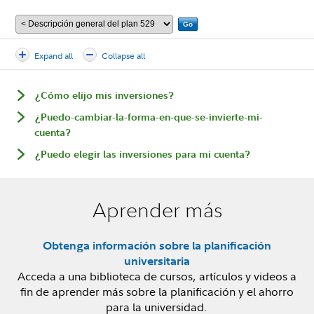
Go
Expand all
Collapse all
¿Cómo elijo mis inversiones?
¿Puedo-cambiar-la-forma-en-que-se-invierte-mi-
cuenta?
¿Puedo elegir las inversiones para mi cuenta?
Aprender más
Obtenga información sobre la planificación
universitaria
Acceda a una biblioteca de cursos, artículos y videos a
fin de aprender más sobre la planificación y el ahorro
para la universidad.