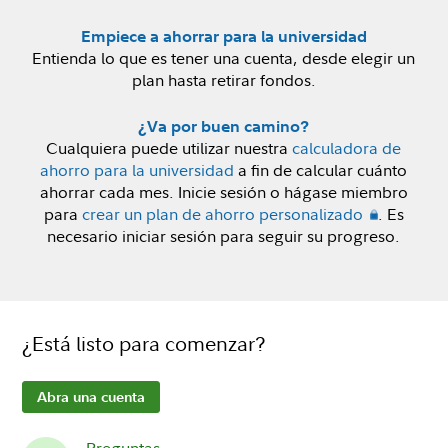
Empiece a ahorrar para la universidad
Entienda lo que es tener una cuenta, desde elegir un
plan hasta retirar fondos.
¿Va por buen camino?
Cualquiera puede utilizar nuestra
calculadora de
ahorro para la universidad
a fin de calcular cuánto
ahorrar cada mes. Inicie sesión o hágase miembro
para
crear un plan de ahorro personalizado
. Es
necesario iniciar sesión para seguir su progreso.
¿Está listo para comenzar?
Abra una cuenta