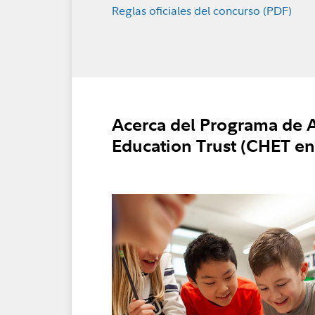
Reglas oficiales del concurso (PDF)
Acerca del Programa de A
Education Trust (CHET en