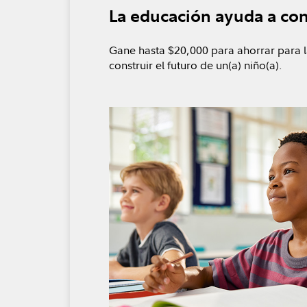
La educación ayuda a cons
Gane hasta $20,000 para ahorrar para l
construir el futuro de un(a) niño(a).