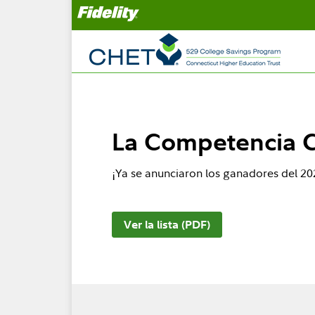
La Competencia 
¡Ya se anunciaron los ganadores del 20
Ver la lista (PDF)