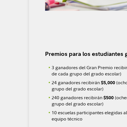
Premios para los estudiantes
3 ganadores del Gran Premio recibi
de cada grupo del grado escolar)
24 ganadores recibirán
(ocho
$5,000
grupo del grado escolar)
240 ganadores recibirán
(ochen
$500
grupo del grado escolar)
10 escuelas participantes elegidas 
equipo técnico