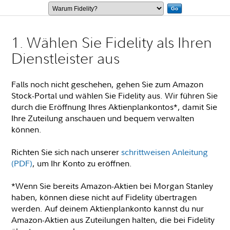
Go
1. Wählen Sie Fidelity als Ihren
Dienstleister aus
Falls noch nicht geschehen, gehen Sie zum Amazon
Stock-Portal und wählen Sie Fidelity aus. Wir führen Sie
durch die Eröffnung Ihres Aktienplankontos*, damit Sie
Ihre Zuteilung anschauen und bequem verwalten
können.
Richten Sie sich nach unserer
schrittweisen Anleitung
(PDF)
, um Ihr Konto zu eröffnen.
*Wenn Sie bereits Amazon-Aktien bei Morgan Stanley
haben, können diese nicht auf Fidelity übertragen
werden. Auf deinem Aktienplankonto kannst du nur
Amazon-Aktien aus Zuteilungen halten, die bei Fidelity