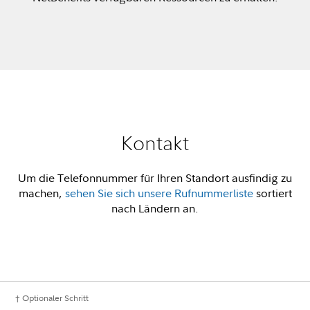
Kontakt
Um die Telefonnummer für Ihren Standort ausfindig zu
machen,
sehen Sie sich unsere Rufnummerliste
sortiert
nach Ländern an.
† Optionaler Schritt