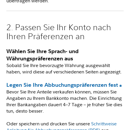
übertragen werden.
2. Passen Sie Ihr Konto nach
Ihren Präferenzen an
Wählen Sie Ihre Sprach- und
Währungspräferenzen aus
Sobald Sie Ihre bevorzugte Währung ausgewählt
haben, wird diese auf verschiedenen Seiten angezeigt.
Legen Sie Ihre Abbuchungspräferenzen fest
Bevor Sie Ihre Anteile verkaufen können, müssen Sie
Angaben zu Ihrem Bankkonto machen. Die Einrichtung
Ihrer Bankangaben dauert 4–7 Tage – je früher Sie dies
tun, desto besser.
Oder speichern und drucken Sie unsere
Schrittweise