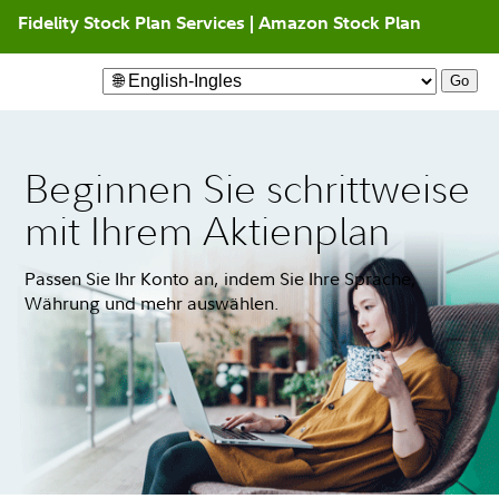
Fidelity Stock Plan Services
| Amazon Stock Plan
Beginnen Sie schrittweise
mit Ihrem Aktienplan
Passen Sie Ihr Konto an, indem Sie Ihre Sprache,
Währung und mehr auswählen.